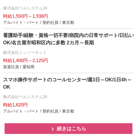
株式会社ベルシステム24
時給1,550円～1,938円
アルバイト・パート / 契約社員 / 東京都
看護助手/経験・資格一切不要/病院内の日常サポート/日払い
OK/名古屋市昭和区内に多数 2カ月～長期
株式会社ニッソーネット
時給1,400円～2,125円
派遣社員 / 愛知県
スマホ操作サポートのコールセンター/週3日～OK/1日4h～
OK
株式会社ベルシステム24
時給1,620円
アルバイト・パート / 契約社員 / 東京都
続きはこちら