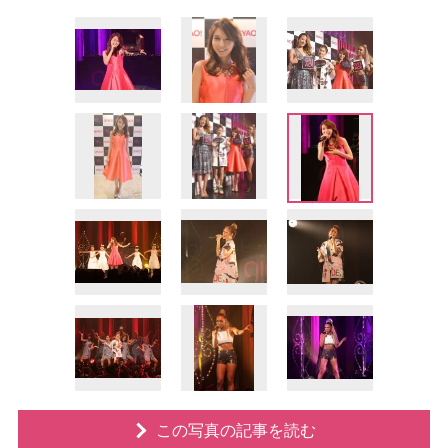
この写真の記事を読む