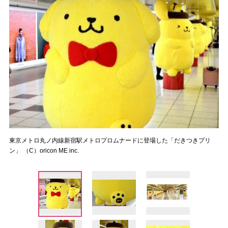
東京メトロ丸ノ内線新宿駅メトロプロムナードに登場した「だきつきプリ
ン」 （C）oricon ME inc.