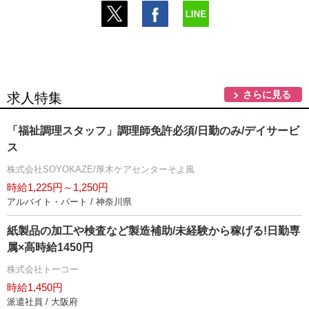
さらに見る
求人特集
「福祉調理スタッフ」調理師免許必須/日勤のみ/デイサービ
ス
株式会社SOYOKAZE/厚木ケアセンターそよ風
時給1,225円～1,250円
アルバイト・パート / 神奈川県
紙製品の加工や検査など製造補助/未経験から稼げる!日勤専
属×高時給1450円
株式会社トーコー
時給1,450円
派遣社員 / 大阪府