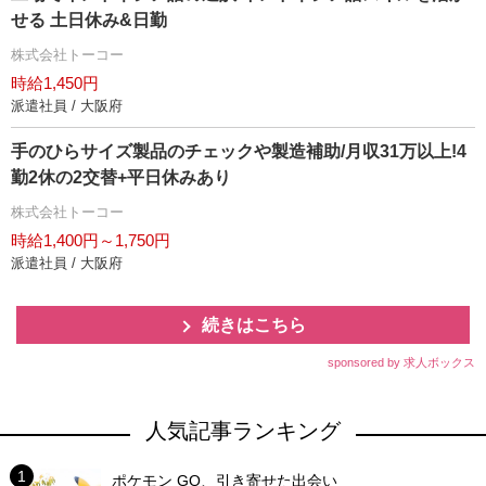
せる 土日休み&日勤
株式会社トーコー
時給1,450円
派遣社員 / 大阪府
手のひらサイズ製品のチェックや製造補助/月収31万以上!4
勤2休の2交替+平日休みあり
株式会社トーコー
時給1,400円～1,750円
派遣社員 / 大阪府
続きはこちら
sponsored by 求人ボックス
人気記事ランキング
ポケモン GO、引き寄せた出会い