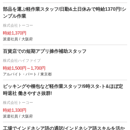
部品を運ぶ軽作業スタッフ/日勤&土日休みで時給1370円!シ
ンプル作業
株式会社トーコー
時給1,370円
派遣社員 / 大阪府
百貨店での短期アプリ操作補助スタッフ
株式会社ハイファイブ
時給1,500円～1,700円
アルバイト・パート / 東京都
ピッキングや梱包など軽作業スタッフ/9時スタ-ト&ほぼ定
時退社 働きやすさ抜群!
株式会社トーコー
時給1,330円
派遣社員 / 大阪府
工場でインドネシア語の通訳/インドネシア語スキルを活か