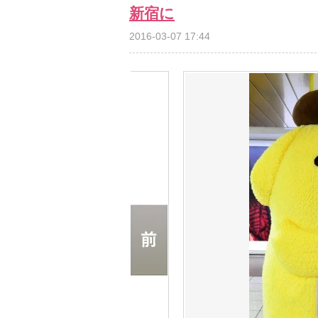
新宿に
2016-03-07 17:44