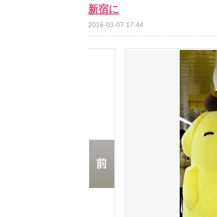
新宿に
2016-03-07 17:44