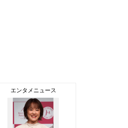
エンタメニュース