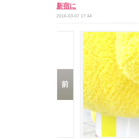
新宿に
2016-03-07 17:44