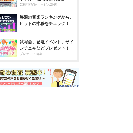
CS動画配信サービス20選
毎週の音楽ランキングから、
ヒットの推移をチェック！
試写会、登壇イベント、サイ
ンチェキなどプレゼント！
プレゼント特集