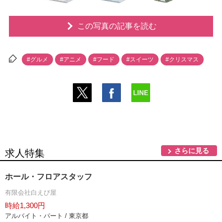
この写真の記事を読む
#グルメ
#アニメ
#フード
#スイーツ
#クリスマス
さらに見る
求人特集
ホール・フロアスタッフ
有限会社白えび屋
時給1,300円
アルバイト・パート / 東京都