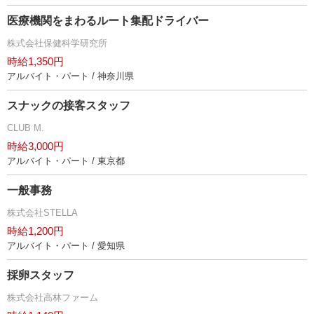
医療機関をまわるルート集配ドライバー
株式会社保健科学研究所
時給1,350円
アルバイト・パート / 神奈川県
スナックの接客スタッフ
CLUB M.
時給3,000円
アルバイト・パート / 東京都
一般事務
株式会社STELLA
時給1,200円
アルバイト・パート / 愛知県
採卵スタッフ
株式会社高林ファーム