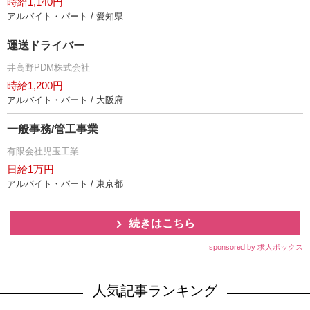
時給1,140円
アルバイト・パート / 愛知県
運送ドライバー
井高野PDM株式会社
時給1,200円
アルバイト・パート / 大阪府
一般事務/管工事業
有限会社児玉工業
日給1万円
アルバイト・パート / 東京都
続きはこちら
sponsored by 求人ボックス
人気記事ランキング