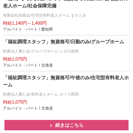
老人ホーム/社会保障完備
有限会社緑風会/住宅型有料老人ホーム ますとみ
時給1,140円～1,400円
アルバイト・パート / 愛知県
「福祉調理スタッフ」無資格可/日勤のみ/グループホーム
医療法人重仁会/グループホーム レガロ西岡
時給1,075円
アルバイト・パート / 北海道
「福祉調理スタッフ」無資格可/午後のみ/住宅型有料老人ホ
ーム
医療法人重仁会/有料老人ホーム カペラ西岡
時給1,075円
アルバイト・パート / 北海道
続きはこちら