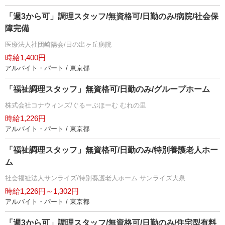
「週3から可」調理スタッフ/無資格可/日勤のみ/病院/社会保
障完備
医療法人社団崎陽会/日の出ヶ丘病院
時給1,400円
アルバイト・パート / 東京都
「福祉調理スタッフ」無資格可/日勤のみ/グループホーム
株式会社コナウィンズ/ぐるーぷほーむ むれの里
時給1,226円
アルバイト・パート / 東京都
「福祉調理スタッフ」無資格可/日勤のみ/特別養護老人ホー
ム
社会福祉法人サンライズ/特別養護老人ホーム サンライズ大泉
時給1,226円～1,302円
アルバイト・パート / 東京都
「週3から可」調理スタッフ/無資格可/日勤のみ/住宅型有料