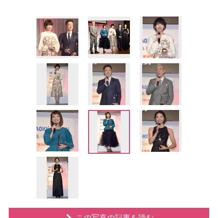
この写真の記事を読む