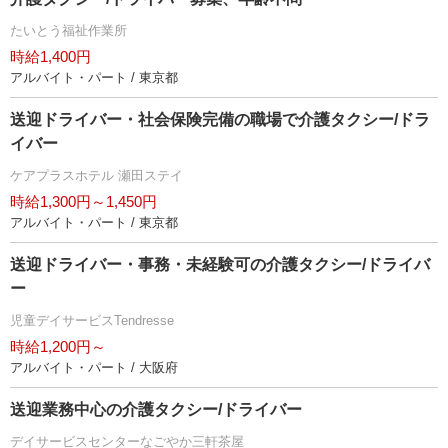
たいとう福祉作業所
時給1,400円
アルバイト・パート / 東京都
送迎ドライバー・社会保険完備の職場で介護タクシー/ドラ
イバー
ケアプラスホテル 瀬田ステイ
時給1,300円～1,450円
アルバイト・パート / 東京都
送迎ドライバー・事務・未経験可の介護タクシー/ドライバ
ー
児童デイサービスTendresse
時給1,200円～
アルバイト・パート / 大阪府
送迎業務中心の介護タクシー/ドライバー
デイサービスセンターなごやか三軒茶屋