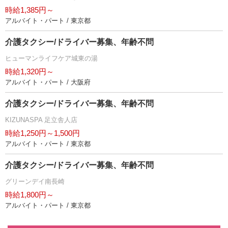
時給1,385円～
アルバイト・パート / 東京都
介護タクシー/ドライバー募集、年齢不問
ヒューマンライフケア城東の湯
時給1,320円～
アルバイト・パート / 大阪府
介護タクシー/ドライバー募集、年齢不問
KIZUNASPA 足立舎人店
時給1,250円～1,500円
アルバイト・パート / 東京都
介護タクシー/ドライバー募集、年齢不問
グリーンデイ南長崎
時給1,800円～
アルバイト・パート / 東京都