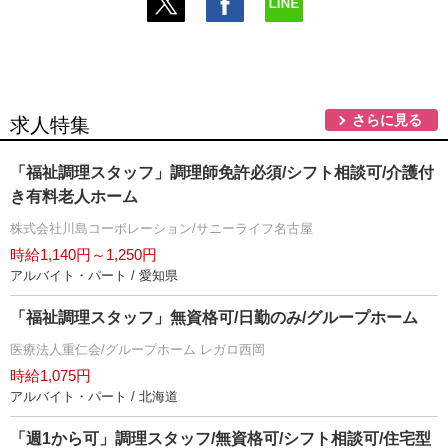
さらに見る
求人特集
「福祉調理スタッフ」調理師免許必須/シフト相談可/介護付
き有料老人ホーム
株式会社川島コーポレーション/サニーライフ名古屋
時給1,140円～1,250円
アルバイト・パート / 愛知県
「福祉調理スタッフ」無資格可/日勤のみ/グループホーム
医療法人重仁会/グループホーム レガロ西岡
時給1,075円
アルバイト・パート / 北海道
「週1から可」調理スタッフ/無資格可/シフト相談可/住宅型