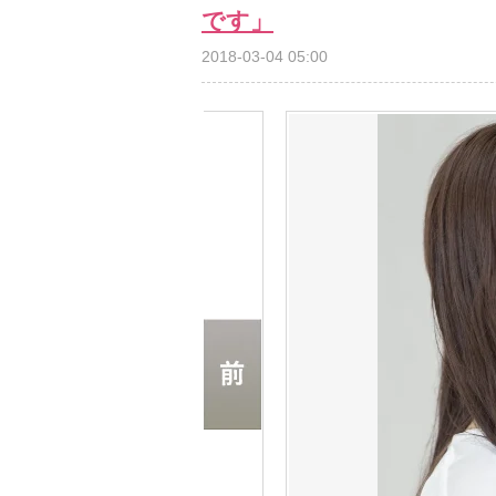
です」
2018-03-04 05:00