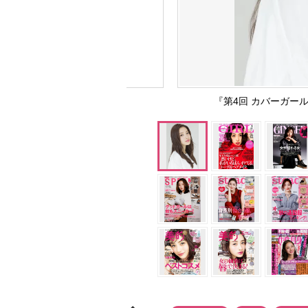
『第4回 カバーガー