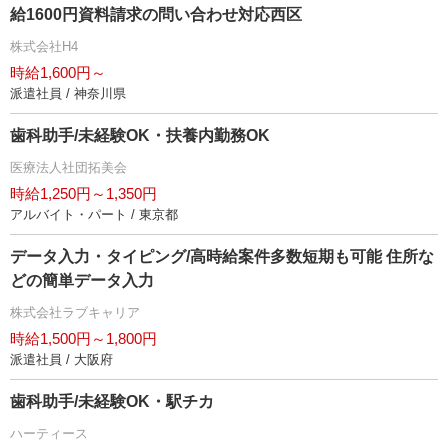
給1600円資料請求の問い合わせ対応西区
株式会社H4
時給1,600円～
派遣社員 / 神奈川県
歯科助手/未経験OK・扶養内勤務OK
医療法人社団拓美会
時給1,250円～1,350円
アルバイト・パート / 東京都
データ入力・タイピング/高時給案件多数短期も可能 住所な
どの簡単データ入力
株式会社ラブキャリア
時給1,500円～1,800円
派遣社員 / 大阪府
歯科助手/未経験OK・駅チカ
ハーティース