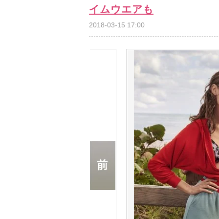
イムウエアも
2018-03-15 17:00