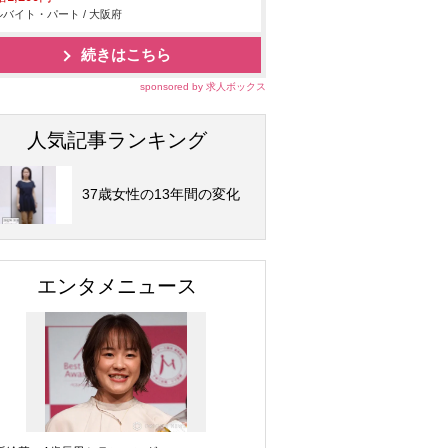
バイト・パート / 大阪府
続きはこちら
sponsored by 求人ボックス
人気記事ランキング
37歳女性の13年間の変化
エンタメニュース