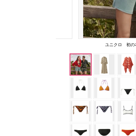
ユニクロ 初の