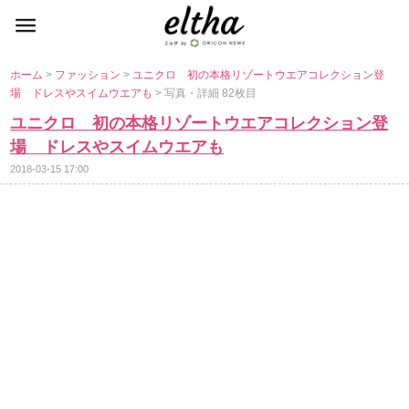
ホーム
>
ファッション
>
ユニクロ 初の本格リゾートウエアコレクション登
場 ドレスやスイムウエアも
> 写真・詳細 82枚目
ユニクロ 初の本格リゾートウエアコレクション登
場 ドレスやスイムウエアも
2018-03-15 17:00