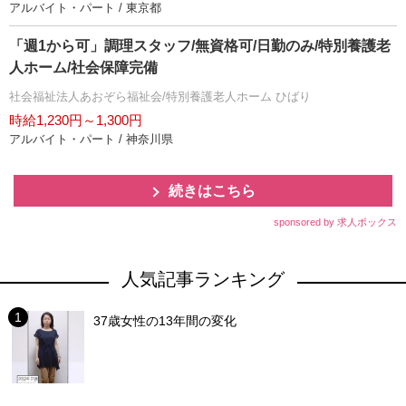
アルバイト・パート / 東京都
「週1から可」調理スタッフ/無資格可/日勤のみ/特別養護老
人ホーム/社会保障完備
社会福祉法人あおぞら福祉会/特別養護老人ホーム ひばり
時給1,230円～1,300円
アルバイト・パート / 神奈川県
続きはこちら
sponsored by 求人ボックス
人気記事ランキング
37歳女性の13年間の変化