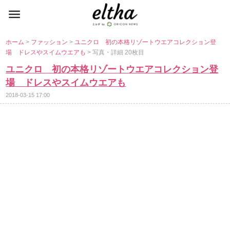
ホーム
>
ファッション
>
ユニクロ 初の本格リゾートウエアコレクション登
場 ドレスやスイムウエアも
> 写真・詳細 20枚目
ユニクロ 初の本格リゾートウエアコレクション登
場 ドレスやスイムウエアも
2018-03-15 17:00