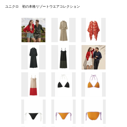
ユニクロ 初の本格リゾートウエアコレクション