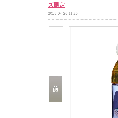
ズ限定
2018-04-26 11:20