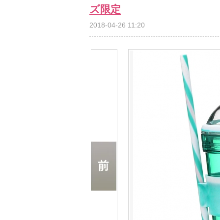
ズ限定
2018-04-26 11:20