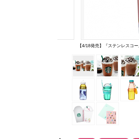
【4/18発売】『ステンレスコー