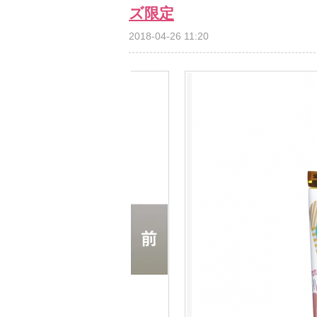
ズ限定
2018-04-26 11:20