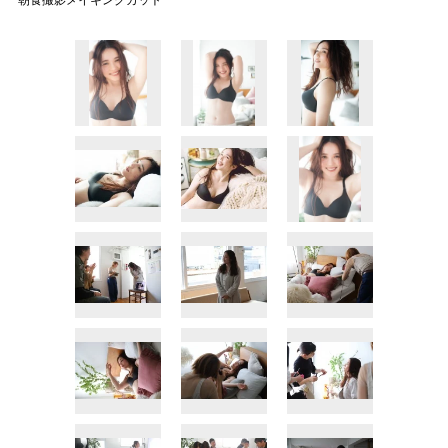
朝食撮影メイキングカット