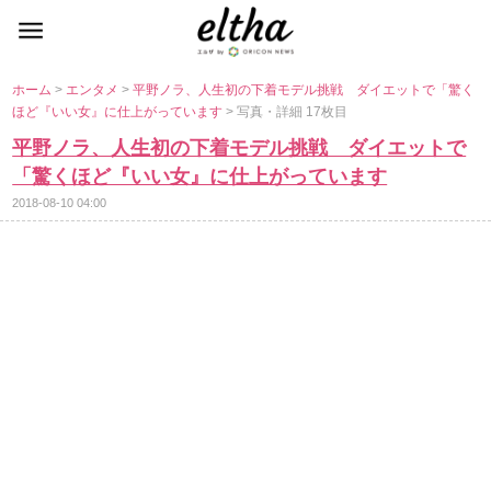
ホーム
>
エンタメ
>
平野ノラ、人生初の下着モデル挑戦 ダイエットで「驚く
ほど『いい女』に仕上がっています
> 写真・詳細 17枚目
平野ノラ、人生初の下着モデル挑戦 ダイエットで
「驚くほど『いい女』に仕上がっています
2018-08-10 04:00