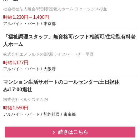
社会福祉法人暁会/特別養護老人ホーム フェニックス杉並
時給1,230円～1,490円
アルバイト・パート / 東京都
「福祉調理スタッフ」無資格可/シフト相談可/住宅型有料老
人ホーム
株式会社エメラルドの郷/新ライフパートナー平野
時給1,177円
アルバイト・パート / 大阪府
マンション生活サポートのコールセンター/土日祝休
み/17:00退社
株式会社ベルシステム24
時給1,550円
アルバイト・パート / 契約社員 / 東京都
続きはこちら