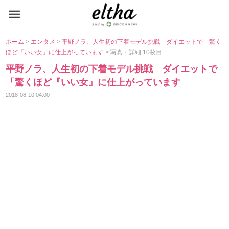
ホーム
>
エンタメ
>
平野ノラ、人生初の下着モデル挑戦 ダイエットで「驚く
ほど『いい女』に仕上がっています
> 写真・詳細 10枚目
平野ノラ、人生初の下着モデル挑戦 ダイエットで
「驚くほど『いい女』に仕上がっています
2018-08-10 04:00