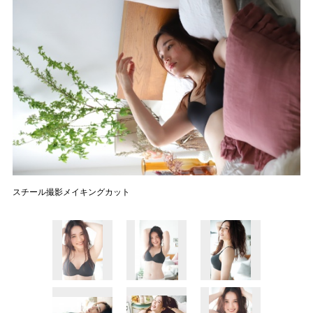
スチール撮影メイキングカット