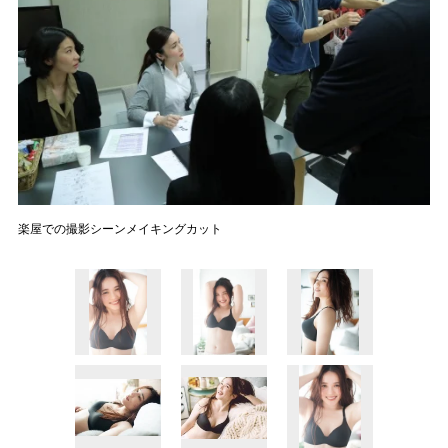
楽屋での撮影シーンメイキングカット