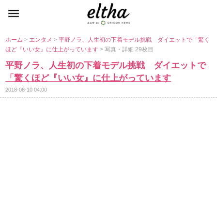
ホーム
>
エンタメ
>
平野ノラ、人生初の下着モデル挑戦 ダイエットで「驚く
ほど『いい女』に仕上がっています
> 写真・詳細 29枚目
平野ノラ、人生初の下着モデル挑戦 ダイエットで
「驚くほど『いい女』に仕上がっています
2018-08-10 04:00