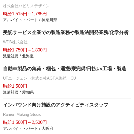
株式会社ハビリスデザイン
時給1,515円～1,785円
アルバイト・パート / 神奈川県
受託サービス企業での製造業務や製造法開発業務/化学分析
WDB株式会社
時給1,750円～1,800円
派遣社員 / 北海道
自動車製品の集荷・梱包・運搬/寮完備/日払い/工場・製造
UTエージェント株式会社AGT東海第一CU
時給1,500円
派遣社員 / 愛知県
インバウンド向け施設のアクティビティスタッフ
Ramen Making Studio
時給1,500円～2,500円
アルバイト・パート / 大阪府