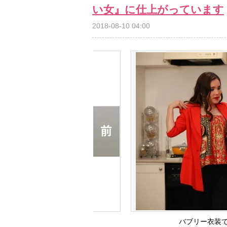
い女』に仕上がっています
2018-08-10 04:00
バブリー衣装