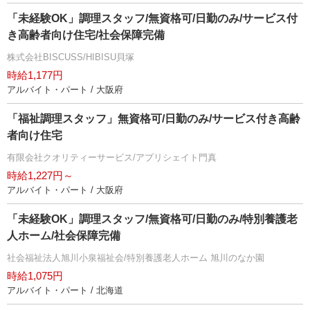
「未経験OK」調理スタッフ/無資格可/日勤のみ/サービス付
き高齢者向け住宅/社会保障完備
株式会社BISCUSS/HIBISU貝塚
時給1,177円
アルバイト・パート / 大阪府
「福祉調理スタッフ」無資格可/日勤のみ/サービス付き高齢
者向け住宅
有限会社クオリティーサービス/アプリシェイト門真
時給1,227円～
アルバイト・パート / 大阪府
「未経験OK」調理スタッフ/無資格可/日勤のみ/特別養護老
人ホーム/社会保障完備
社会福祉法人旭川小泉福祉会/特別養護老人ホーム 旭川のなか園
時給1,075円
アルバイト・パート / 北海道