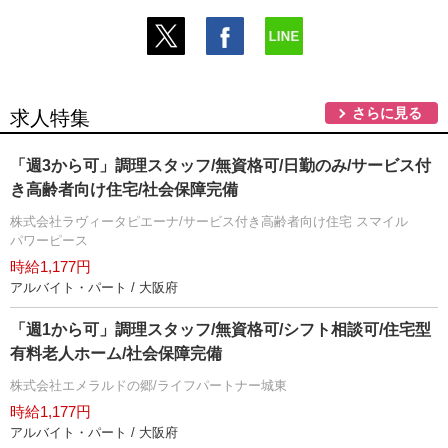
さらに見る
求人特集
「週3から可」調理スタッフ/無資格可/日勤のみ/サービス付
き高齢者向け住宅/社会保障完備
株式会社ラヴィータピエーナ/サービス付き高齢者向け住宅 スマイル
パワーピース
時給1,177円
アルバイト・パート / 大阪府
「週1から可」調理スタッフ/無資格可/シフト相談可/住宅型
有料老人ホーム/社会保障完備
株式会社エメラルドの郷/ライフパートナー城東
時給1,177円
アルバイト・パート / 大阪府