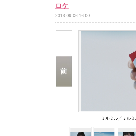
ロケ
2018-09-06 16:00
ミルミル／ミルミ