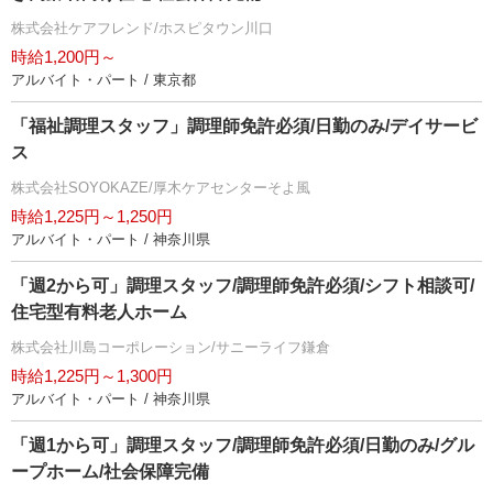
株式会社ケアフレンド/ホスピタウン川口
時給1,200円～
アルバイト・パート / 東京都
「福祉調理スタッフ」調理師免許必須/日勤のみ/デイサービ
ス
株式会社SOYOKAZE/厚木ケアセンターそよ風
時給1,225円～1,250円
アルバイト・パート / 神奈川県
「週2から可」調理スタッフ/調理師免許必須/シフト相談可/
住宅型有料老人ホーム
株式会社川島コーポレーション/サニーライフ鎌倉
時給1,225円～1,300円
アルバイト・パート / 神奈川県
「週1から可」調理スタッフ/調理師免許必須/日勤のみ/グル
ープホーム/社会保障完備