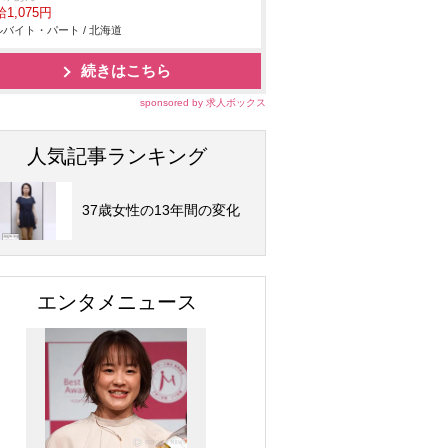
1,075円
バイト・パート / 北海道
続きはこちら
sponsored by 求人ボックス
人気記事ランキング
37歳女性の13年間の変化
エンタメニュース