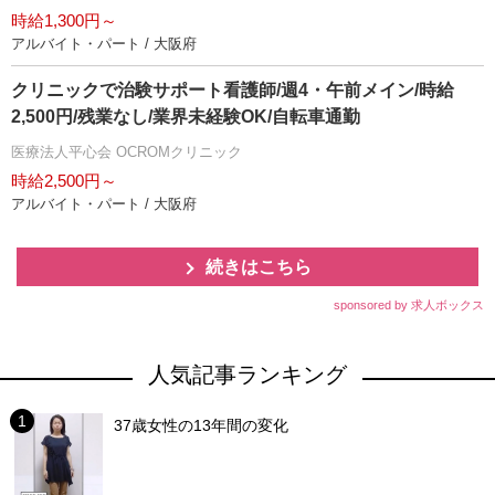
時給1,300円～
アルバイト・パート / 大阪府
クリニックで治験サポート看護師/週4・午前メイン/時給
2,500円/残業なし/業界未経験OK/自転車通勤
医療法人平心会 OCROMクリニック
時給2,500円～
アルバイト・パート / 大阪府
続きはこちら
sponsored by 求人ボックス
人気記事ランキング
37歳女性の13年間の変化