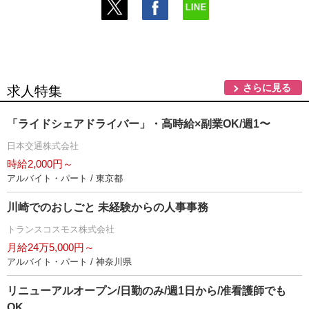
さらに見る
求人特集
「ライドシェアドライバー」・高時給×副業OK/週1〜
日本交通株式会社
時給2,000円～
アルバイト・パート / 東京都
川崎でのおしごと 未経験からの人事事務
トランスコスモス株式会社
月給24万5,000円～
アルバイト・パート / 神奈川県
リニューアルオープン/日勤のみ/週1日から/准看護師でも
OK