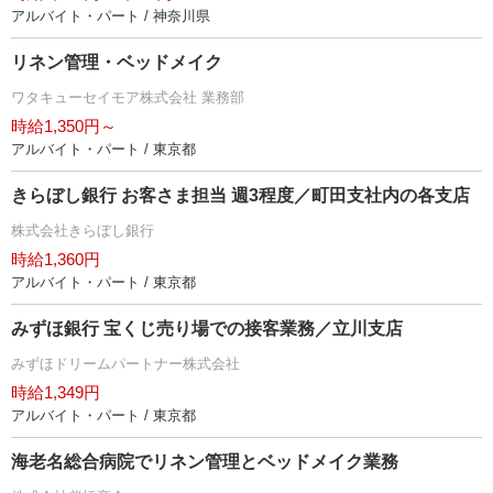
アルバイト・パート / 神奈川県
リネン管理・ベッドメイク
ワタキューセイモア株式会社 業務部
時給1,350円～
アルバイト・パート / 東京都
きらぼし銀行 お客さま担当 週3程度／町田支社内の各支店
株式会社きらぼし銀行
時給1,360円
アルバイト・パート / 東京都
みずほ銀行 宝くじ売り場での接客業務／立川支店
みずほドリームパートナー株式会社
時給1,349円
アルバイト・パート / 東京都
海老名総合病院でリネン管理とベッドメイク業務