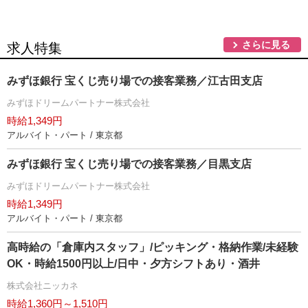
さらに見る
求人特集
みずほ銀行 宝くじ売り場での接客業務／江古田支店
みずほドリームパートナー株式会社
時給1,349円
アルバイト・パート / 東京都
みずほ銀行 宝くじ売り場での接客業務／目黒支店
みずほドリームパートナー株式会社
時給1,349円
アルバイト・パート / 東京都
高時給の「倉庫内スタッフ」/ピッキング・格納作業/未経験
OK・時給1500円以上/日中・夕方シフトあり・酒井
株式会社ニッカネ
時給1,360円～1,510円