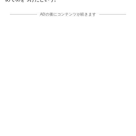
ADの後にコンテンツが続きます