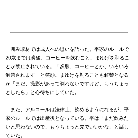
囲み取材では成人への思いを語った。平家のルールで
20歳までは炭酸、コーヒーを飲むこと、まゆげを剃るこ
とが禁止されている。「炭酸、コーヒーとか、いろいろ
解禁されます」と笑顔。まゆげを剃ることも解禁となる
が「まだ、撮影があって剃れないですけど、もうちょっ
としたら」と心待ちにしていた。
また、アルコールは法律上、飲めるようになるが、平
家のルールでは出産後となっている。平は「まだ飲みた
いと思わないので、もうちょっと先でいいかな」と話し
ていた。