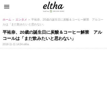
ホーム
＞
エンタメ
＞ 平祐奈、20歳の誕生日に炭酸＆コーヒー解禁 アルコー
ルは「まだ飲みたいと思わない」
平祐奈、20歳の誕生日に炭酸＆コーヒー解禁 アル
コールは「まだ飲みたいと思わない」
2018-11-11 14:04
eltha