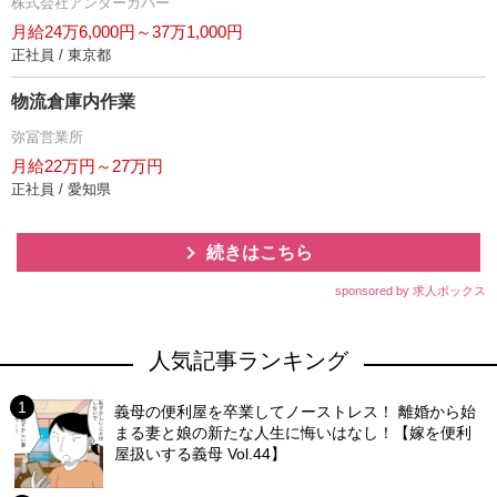
株式会社アンダーカバー
月給24万6,000円～37万1,000円
正社員 / 東京都
物流倉庫内作業
弥冨営業所
月給22万円～27万円
正社員 / 愛知県
続きはこちら
sponsored by 求人ボックス
人気記事ランキング
義母の便利屋を卒業してノーストレス！ 離婚から始
まる妻と娘の新たな人生に悔いはなし！【嫁を便利
屋扱いする義母 Vol.44】