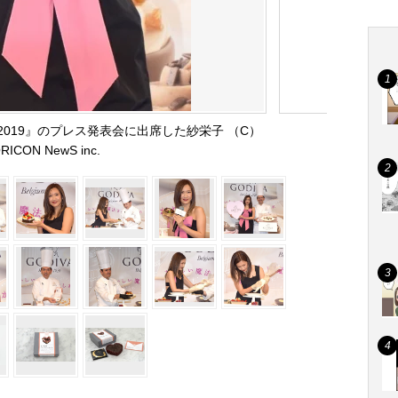
2019』のプレス発表会に出席した紗栄子 （C）
RICON NewS inc.