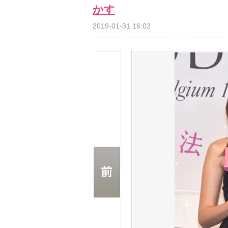
かす
2019-01-31 16:02