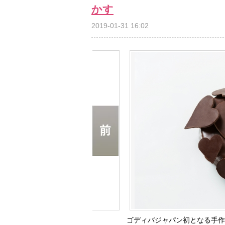
かす
2019-01-31 16:02
ゴディバジャパン初となる手作りキット「