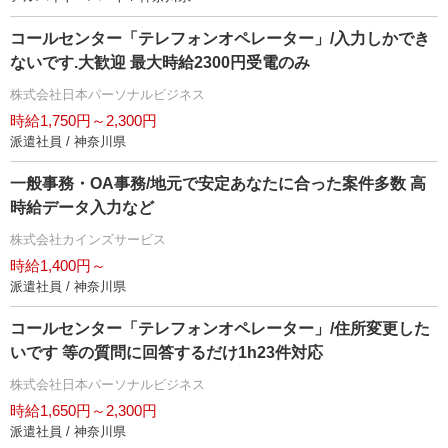
コールセンター「テレフォンオペレーター」/入力しかでき
ないです.大歓迎 最大時給2300円受電のみ
株式会社日本パーソナルビジネス
時給1,750円～2,300円
派遣社員 / 神奈川県
一般事務・OA事務/地元で安定あなたに合った案件多数 高
時給データ入力など
株式会社カインズサービス
時給1,400円～
派遣社員 / 神奈川県
コールセンター「テレフォンオペレーター」/住所変更した
いです 等の質問に回答するだけ1h23件対応
株式会社日本パーソナルビジネス
時給1,650円～2,300円
派遣社員 / 神奈川県