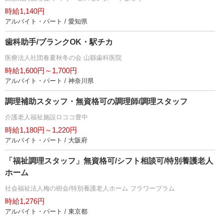
時給1,140円
アルバイト・パート / 愛知県
歯科助手/ブランクOK・駅チカ
医療法人社団春夏秋冬の会 山縣歯科医院
時給1,600円～1,700円
アルバイト・パート / 神奈川県
調理補助スタッフ・無資格可の調理師/調理スタッフ
介護老人福祉施設ロココ豊中
時給1,180円～1,220円
アルバイト・パート / 大阪府
「福祉調理スタッフ」無資格可/シフト相談可/特別養護老人
ホーム
社会福祉法人梅の樹会/特別養護老人ホーム フラワープラム
時給1,276円
アルバイト・パート / 東京都