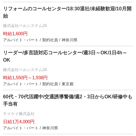
リフォームのコールセンター/18:30退社/未経験歓迎/10月開
始
株式会社ベルシステム24
時給1,600円
アルバイト・パート / 契約社員 / 神奈川県
リーダー/多言語対応コールセンター/週3日～OK/1日4h～
OK
株式会社ベルシステム24
時給1,550円～1,938円
アルバイト・パート / 契約社員 / 東京都
60代・70代活躍中/交通誘導警備/週2・3日からOK/研修中も
手当有
テイケイ株式会社
日給1万4,000円
アルバイト・パート / 神奈川県