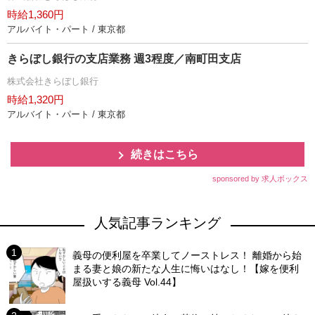
時給1,360円
アルバイト・パート / 東京都
きらぼし銀行の支店業務 週3程度／南町田支店
株式会社きらぼし銀行
時給1,320円
アルバイト・パート / 東京都
続きはこちら
sponsored by 求人ボックス
人気記事ランキング
義母の便利屋を卒業してノーストレス！ 離婚から始
まる妻と娘の新たな人生に悔いはなし！【嫁を便利
屋扱いする義母 Vol.44】