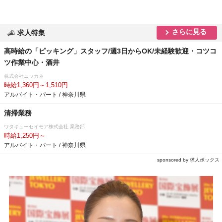
さらに見る
求人特集
高時給の「ピッキング」スタッフ/週3日からOK/未経験歓迎・コツコ
ツ作業中心・酒井
株式会社ニッカネ
時給1,360円～1,510円
アルバイト・パート / 神奈川県
清掃業務
ワタキューセイモア株式会社 業務部
時給1,250円～
アルバイト・パート / 神奈川県
sponsored by 求人ボックス