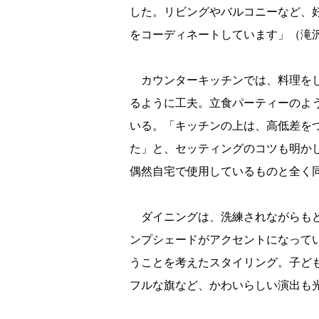
した。リビングやバルコニーなど、
をコーディネートしています」（滝
カウンターキッチンでは、料理をし
るように工夫。立食パーティーのよ
いる。「キッチンの上は、高低差を
た」と、セッティングのコツも明か
偶然自宅で使用しているものと全く
ダイニングは、洗練されながらもど
ンプシェードがアクセントになって
うことを考えたスタイリング。子ど
フルな旗など、かわいらしい演出も