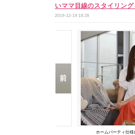
いママ目線のスタイリング
2019-12-19 18:28
ホームパーティ仕様