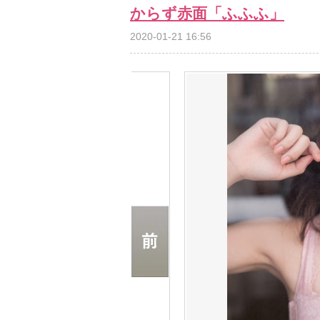
からず赤面「ふふふ」
2020-01-21 16:56