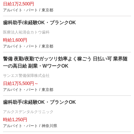
日給1万2,500円
アルバイト・パート / 東京都
歯科助手/未経験OK・ブランクOK
医療法人祐清会カトウ歯科
時給1,600円
アルバイト・パート / 東京都
警備 夜勤/夜勤でガッツリ効率よく稼ごう 日払い可 業界随
一の高日給 副業・WワークOK
サンエス警備保障株式会社
日給1万5,500円～
アルバイト・パート / 東京都
歯科助手/未経験OK・ブランクOK
アルクスデンタルクリニック
時給1,250円
アルバイト・パート / 神奈川県