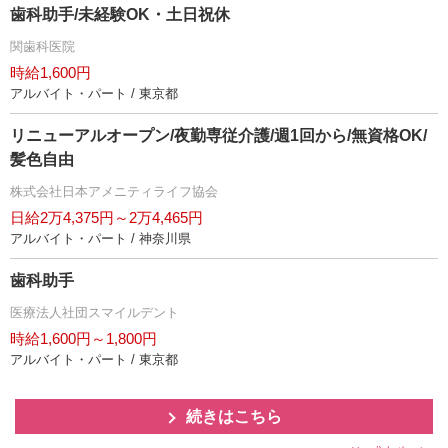
歯科助手/未経験OK・土日祝休
関歯科医院
時給1,600円
アルバイト・パート / 東京都
リニューアルオープン/夜勤専従介護/週1回から/無資格OK/
髪色自由
株式会社日本アメニティライフ協会
日給2万4,375円～2万4,465円
アルバイト・パート / 神奈川県
歯科助手
医療法人社団スマイルデント
時給1,600円～1,800円
アルバイト・パート / 東京都
続きはこちら