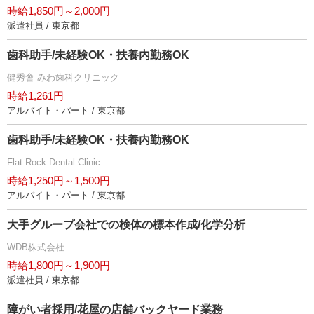
時給1,850円～2,000円
派遣社員 / 東京都
歯科助手/未経験OK・扶養内勤務OK
健秀會 みわ歯科クリニック
時給1,261円
アルバイト・パート / 東京都
歯科助手/未経験OK・扶養内勤務OK
Flat Rock Dental Clinic
時給1,250円～1,500円
アルバイト・パート / 東京都
大手グループ会社での検体の標本作成/化学分析
WDB株式会社
時給1,800円～1,900円
派遣社員 / 東京都
障がい者採用/花屋の店舗バックヤード業務