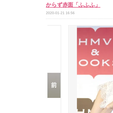
からず赤面「ふふふ」
2020-01-21 16:56