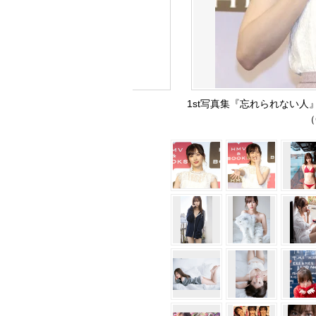
1st写真集『忘れられない人
（