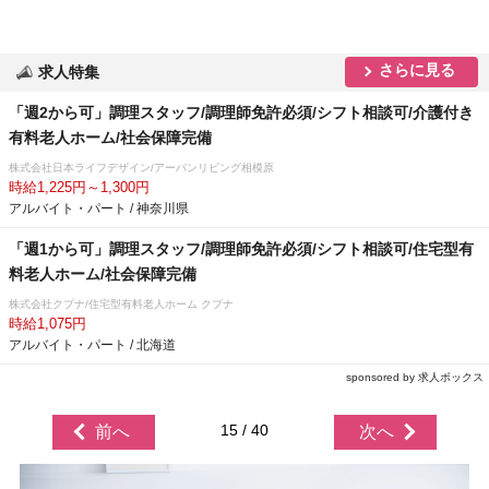
さらに見る
求人特集
「週2から可」調理スタッフ/調理師免許必須/シフト相談可/介護付き
有料老人ホーム/社会保障完備
株式会社日本ライフデザイン/アーバンリビング相模原
時給1,225円～1,300円
アルバイト・パート / 神奈川県
「週1から可」調理スタッフ/調理師免許必須/シフト相談可/住宅型有
料老人ホーム/社会保障完備
株式会社クプナ/住宅型有料老人ホーム クプナ
時給1,075円
アルバイト・パート / 北海道
sponsored by 求人ボックス
15 / 40
前へ
次へ