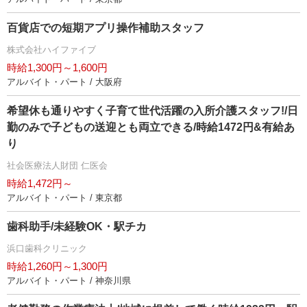
百貨店での短期アプリ操作補助スタッフ
株式会社ハイファイブ
時給1,300円～1,600円
アルバイト・パート / 大阪府
希望休も通りやすく子育て世代活躍の入所介護スタッフ!/日
勤のみで子どもの送迎とも両立できる/時給1472円&有給あ
り
社会医療法人財団 仁医会
時給1,472円～
アルバイト・パート / 東京都
歯科助手/未経験OK・駅チカ
浜口歯科クリニック
時給1,260円～1,300円
アルバイト・パート / 神奈川県