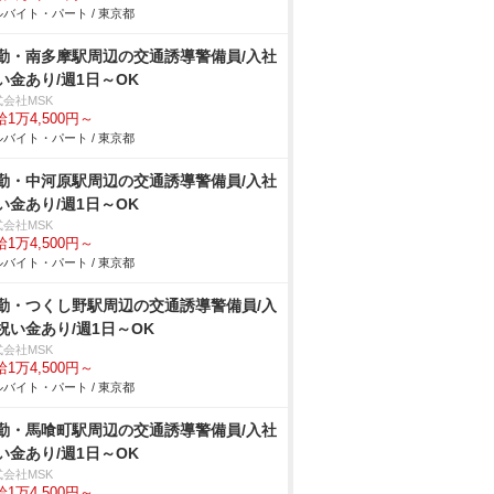
バイト・パート / 東京都
勤・南多摩駅周辺の交通誘導警備員/入社
い金あり/週1日～OK
式会社MSK
1万4,500円～
バイト・パート / 東京都
勤・中河原駅周辺の交通誘導警備員/入社
い金あり/週1日～OK
式会社MSK
1万4,500円～
バイト・パート / 東京都
勤・つくし野駅周辺の交通誘導警備員/入
祝い金あり/週1日～OK
式会社MSK
1万4,500円～
バイト・パート / 東京都
勤・馬喰町駅周辺の交通誘導警備員/入社
い金あり/週1日～OK
式会社MSK
1万4,500円～