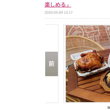
楽しめる」
2020-03-09 13:17
M