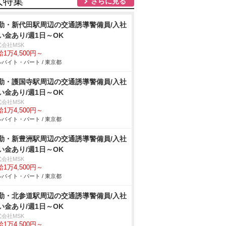
人特集
さらに見る
勤・新代田駅周辺の交通誘導警備員/入社
い金あり/週1日～OK
式会社MSK
1万4,500円～
バイト・パート / 東京都
勤・護国寺駅周辺の交通誘導警備員/入社
い金あり/週1日～OK
式会社MSK
1万4,500円～
バイト・パート / 東京都
勤・新豊洲駅周辺の交通誘導警備員/入社
い金あり/週1日～OK
式会社MSK
1万4,500円～
バイト・パート / 東京都
勤・北参道駅周辺の交通誘導警備員/入社
い金あり/週1日～OK
式会社MSK
1万4,500円～