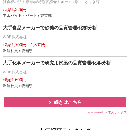
社会福祉法人福寿会/特別養護老人ホーム 福生ことぶき苑
時給1,226円
アルバイト・パート / 東京都
大手食品メーカーで砂糖の品質管理/化学分析
WDB株式会社
時給1,700円～1,800円
派遣社員 / 愛知県
大手化学メーカーで研究用試薬の品質管理/化学分析
WDB株式会社
時給1,600円～
派遣社員 / 愛知県
続きはこちら
sponsored by 求人ボックス