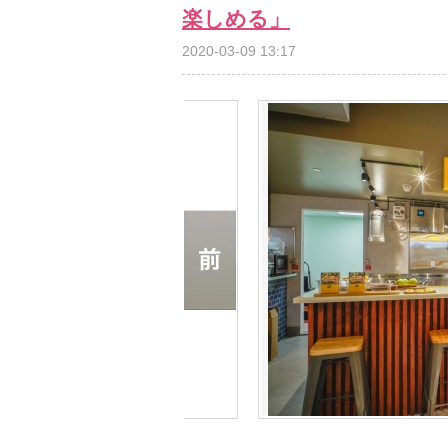
楽しめる」
2020-03-09 13:17