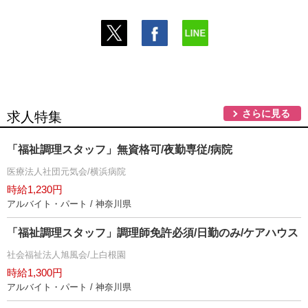
さらに見る
求人特集
「福祉調理スタッフ」無資格可/夜勤専従/病院
医療法人社団元気会/横浜病院
時給1,230円
アルバイト・パート / 神奈川県
「福祉調理スタッフ」調理師免許必須/日勤のみ/ケアハウス
社会福祉法人旭風会/上白根園
時給1,300円
アルバイト・パート / 神奈川県