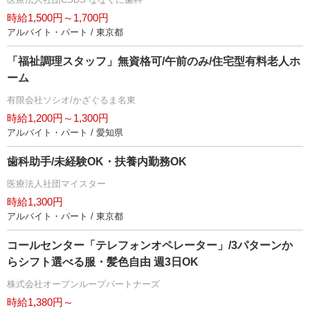
時給1,500円～1,700円
アルバイト・パート / 東京都
「福祉調理スタッフ」無資格可/午前のみ/住宅型有料老人ホ
ーム
有限会社ソシオ/かざぐるま名東
時給1,200円～1,300円
アルバイト・パート / 愛知県
歯科助手/未経験OK・扶養内勤務OK
医療法人社団マイスター
時給1,300円
アルバイト・パート / 東京都
コールセンター「テレフォンオペレーター」/3パターンか
らシフト選べる服・髪色自由 週3日OK
株式会社オープンループパートナーズ
時給1,380円～