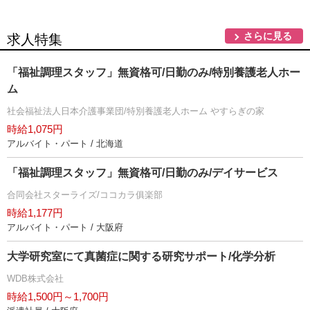
さらに見る
求人特集
「福祉調理スタッフ」無資格可/日勤のみ/特別養護老人ホー
ム
社会福祉法人日本介護事業団/特別養護老人ホーム やすらぎの家
時給1,075円
アルバイト・パート / 北海道
「福祉調理スタッフ」無資格可/日勤のみ/デイサービス
合同会社スターライズ/ココカラ俱楽部
時給1,177円
アルバイト・パート / 大阪府
大学研究室にて真菌症に関する研究サポート/化学分析
WDB株式会社
時給1,500円～1,700円