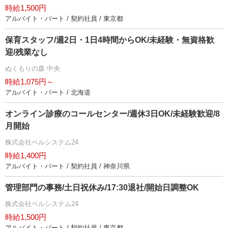
時給1,500円
アルバイト・パート / 契約社員 / 東京都
保育スタッフ/週2日・1日4時間からOK/未経験・無資格歓
迎/残業なし
ぬくもりの森 中央
時給1,075円～
アルバイト・パート / 北海道
オンライン診療のコールセンター/週休3日OK/未経験歓迎/8
月開始
株式会社ベルシステム24
時給1,400円
アルバイト・パート / 契約社員 / 神奈川県
管理部門の事務/土日祝休み/17:30退社/開始日調整OK
株式会社ベルシステム24
時給1,500円
アルバイト・パート / 契約社員 / 東京都