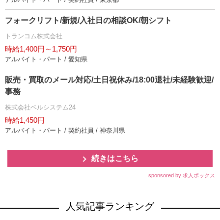
フォークリフト/新規/入社日の相談OK/朝シフト
トランコム株式会社
時給1,400円～1,750円
アルバイト・パート / 愛知県
販売・買取のメール対応/土日祝休み/18:00退社/未経験歓迎/
事務
株式会社ベルシステム24
時給1,450円
アルバイト・パート / 契約社員 / 神奈川県
続きはこちら
sponsored by 求人ボックス
人気記事ランキング